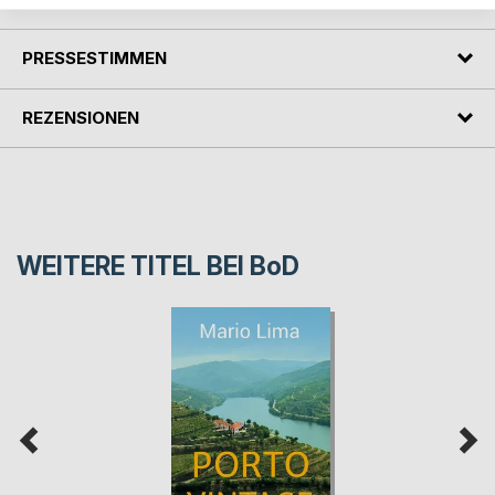
PRESSESTIMMEN
REZENSIONEN
WEITERE TITEL BEI
BoD