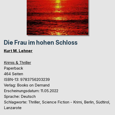
Die Frau im hohen Schloss
Kurt M. Lehner
Krimis & Thriller
Paperback
464 Seiten
ISBN-13: 9783756203239
Verlag: Books on Demand
Erscheinungsdatum: 11.05.2022
Sprache: Deutsch
Schlagworte: Thriller, Science Fiction - Krimi, Berlin, Südtirol,
Lanzarote