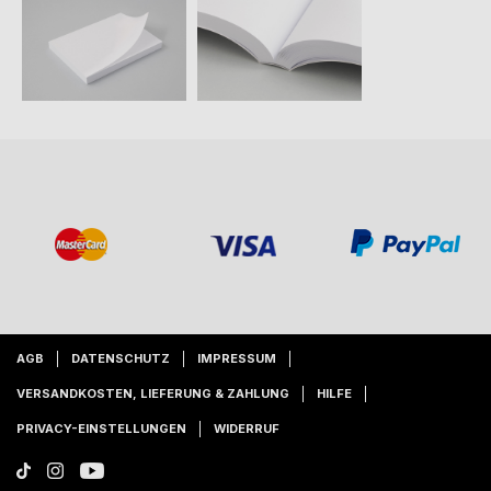
AGB
DATENSCHUTZ
IMPRESSUM
VERSANDKOSTEN, LIEFERUNG & ZAHLUNG
HILFE
PRIVACY-EINSTELLUNGEN
WIDERRUF