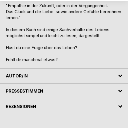
"Empathie in der Zukunft, oder in der Vergangenheit.
Das Glück und die Liebe, sowie andere Gefühle berechnen
lernen."
In diesem Buch sind einige Sachverhalte des Lebens
möglichst simpel und leicht zu lesen, dargestellt.
Hast du eine Frage über das Leben?
Fehlt dir manchmal etwas?
AUTOR/IN
PRESSESTIMMEN
REZENSIONEN