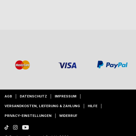
AGB
DATENSCHUTZ
IMPRESSUM
VERSANDKOSTEN, LIEFERUNG & ZAHLUNG
HILFE
PRIVACY-EINSTELLUNGEN
WIDERRUF