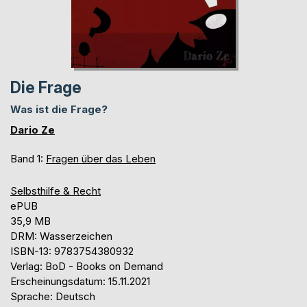
Die Frage
Was ist die Frage?
Dario Ze
Band 1:
Fragen über das Leben
Selbsthilfe & Recht
ePUB
35,9 MB
DRM: Wasserzeichen
ISBN-13: 9783754380932
Verlag: BoD - Books on Demand
Erscheinungsdatum: 15.11.2021
Sprache: Deutsch