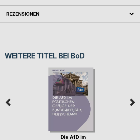
REZENSIONEN
WEITERE TITEL BEI
BoD
Die AfD im