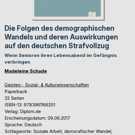
Die Folgen des demographischen
Wandels und deren Auswirkungen
auf den deutschen Strafvollzug
Wenn Senioren ihren Lebensabend im Gefängnis
verbringen
Madeleine Schade
Geistes-, Sozial- & Kulturwissenschaften
Paperback
32 Seiten
ISBN-13: 9783961166251
Verlag: Diplom.de
Erscheinungsdatum: 09.06.2017
Sprache: Deutsch
Schlagworte: Soziale Arbeit, demorafischer Wandel,