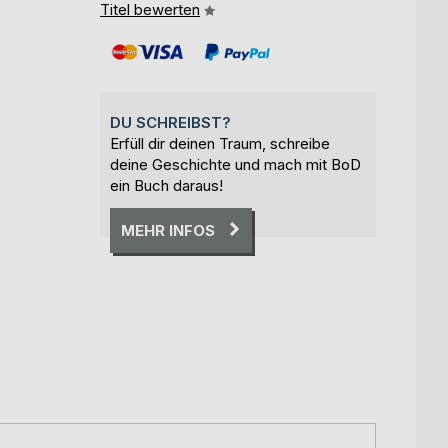
Titel bewerten
DU SCHREIBST?
Erfüll dir deinen Traum, schreibe
deine Geschichte und mach mit BoD
ein Buch daraus!
MEHR INFOS