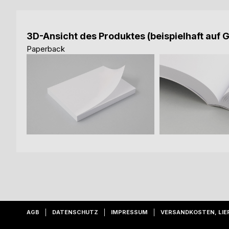
3D-Ansicht des Produktes (beispielhaft auf 
Paperback
AGB
DATENSCHUTZ
IMPRESSUM
VERSANDKOSTEN, LIE