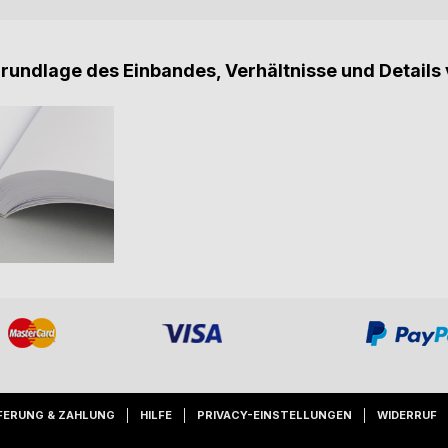
Grundlage des Einbandes, Verhältnisse und Details 
FERUNG & ZAHLUNG
HILFE
PRIVACY-EINSTELLUNGEN
WIDERRUF