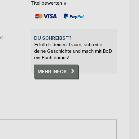
Titel bewerten
it
DU SCHREIBST?
Erfüll dir deinen Traum, schreibe
deine Geschichte und mach mit BoD
ein Buch daraus!
MEHR INFOS