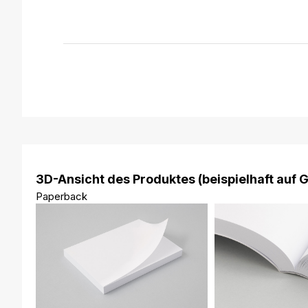
3D-Ansicht des Produktes (beispielhaft auf 
Paperback