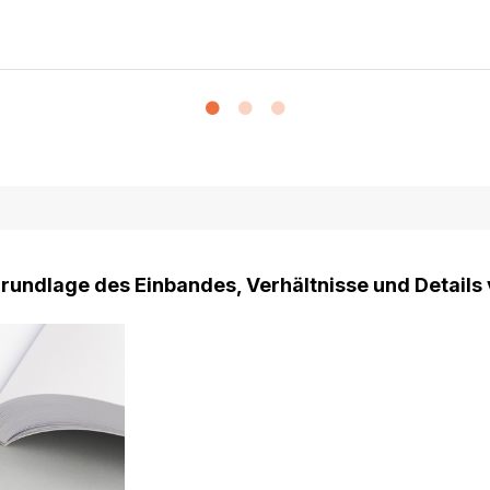
Grundlage des Einbandes, Verhältnisse und Details 