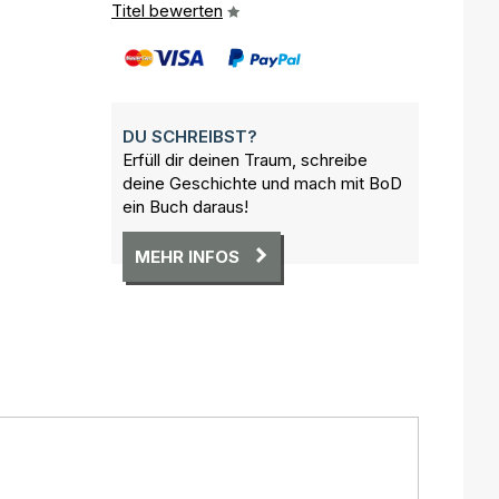
Titel bewerten
DU SCHREIBST?
Erfüll dir deinen Traum, schreibe
deine Geschichte und mach mit BoD
ein Buch daraus!
MEHR INFOS