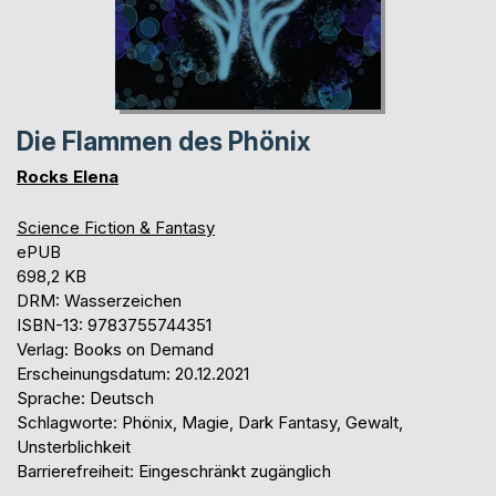
Die Flammen des Phönix
Rocks Elena
Science Fiction & Fantasy
ePUB
698,2 KB
DRM: Wasserzeichen
ISBN-13: 9783755744351
Verlag: Books on Demand
Erscheinungsdatum: 20.12.2021
Sprache: Deutsch
Schlagworte: Phönix, Magie, Dark Fantasy, Gewalt,
Unsterblichkeit
Barrierefreiheit: Eingeschränkt zugänglich