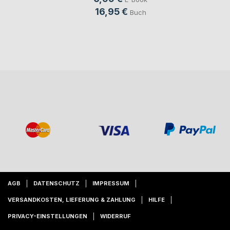
16,95 €
Buch
AGB
DATENSCHUTZ
IMPRESSUM
VERSANDKOSTEN, LIEFERUNG & ZAHLUNG
HILFE
PRIVACY-EINSTELLUNGEN
WIDERRUF