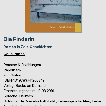
Die Finderin
Roman in Zeit-Geschichten
Celia Paech
Romane & Erzählungen
Paperback
268 Seiten
ISBN-13: 9783741266249
Verlag: Books on Demand
Erscheinungsdatum: 19.08.2016
Sprache: Deutsch
Schlagworte: Gesellschaftskritik, Lebensgeschichten, Liebe,