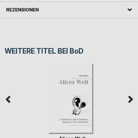
REZENSIONEN
WEITERE TITEL BEI
BoD