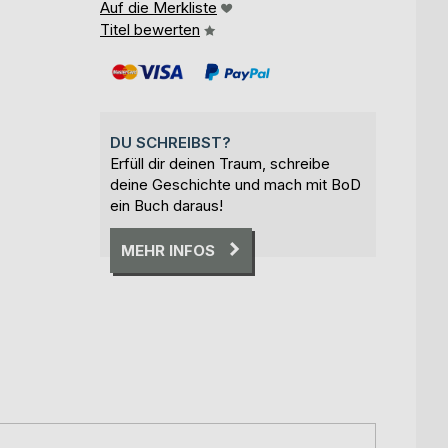
Auf die Merkliste
Titel bewerten
DU SCHREIBST?
Erfüll dir deinen Traum, schreibe
deine Geschichte und mach mit BoD
ein Buch daraus!
MEHR INFOS