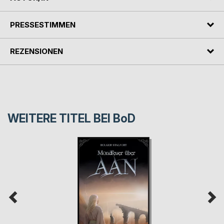
PRESSESTIMMEN
REZENSIONEN
WEITERE TITEL BEI
BoD