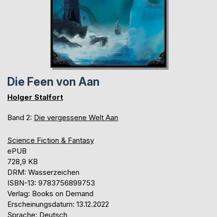
Die Feen von Aan
Holger Stalfort
Band 2:
Die vergessene Welt Aan
Science Fiction & Fantasy
ePUB
728,9 KB
DRM: Wasserzeichen
ISBN-13: 9783756899753
Verlag: Books on Demand
Erscheinungsdatum: 13.12.2022
Sprache: Deutsch