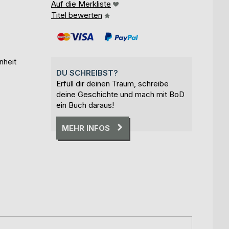
Auf die Merkliste
Titel bewerten
nheit
DU SCHREIBST?
Erfüll dir deinen Traum, schreibe
deine Geschichte und mach mit BoD
ein Buch daraus!
MEHR INFOS