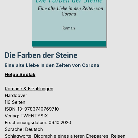
Die Farben der Steine
Eine alte Liebe in den Zeiten von Corona
Helga Sedlak
Romane & Erzählungen
Hardcover
116 Seiten
ISBN-13: 9783740769710
Verlag: TWENTYSIX
Erscheinungsdatum: 09.10.2020
Sprache: Deutsch
Schlagworte: Biographie eines älteren Ehepaares, Reisen