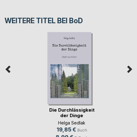
WEITERE TITEL BEI
BoD
Die Durchlässigkeit
der Dinge
Helga Sedlak
19,85 €
Buch