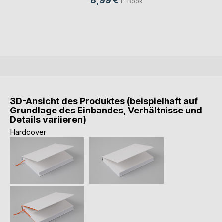
8,99 €
E-Book
3D-Ansicht des Produktes (beispielhaft auf
Grundlage des Einbandes, Verhältnisse und
Details variieren)
Hardcover