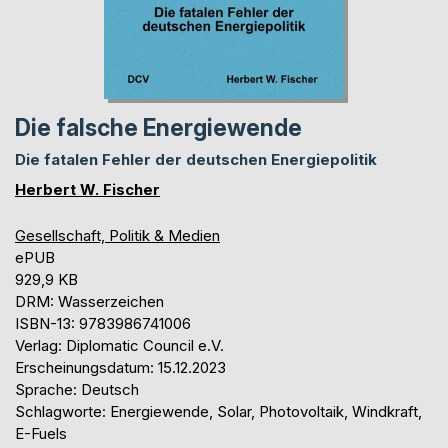
Die falsche Energiewende
Die fatalen Fehler der deutschen Energiepolitik
Herbert W. Fischer
Gesellschaft, Politik & Medien
ePUB
929,9 KB
DRM: Wasserzeichen
ISBN-13: 9783986741006
Verlag: Diplomatic Council e.V.
Erscheinungsdatum: 15.12.2023
Sprache: Deutsch
Schlagworte: Energiewende, Solar, Photovoltaik, Windkraft,
E-Fuels