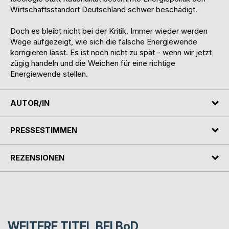
Wirtschaftsstandort Deutschland schwer beschädigt.
Doch es bleibt nicht bei der Kritik. Immer wieder werden
Wege aufgezeigt, wie sich die falsche Energiewende
korrigieren lässt. Es ist noch nicht zu spät - wenn wir jetzt
zügig handeln und die Weichen für eine richtige
Energiewende stellen.
AUTOR/IN
PRESSESTIMMEN
REZENSIONEN
WEITERE TITEL BEI
BoD