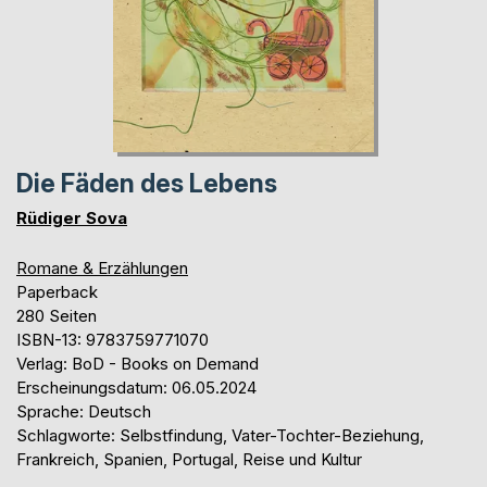
Die Fäden des Lebens
Rüdiger Sova
Romane & Erzählungen
Paperback
280 Seiten
ISBN-13: 9783759771070
Verlag: BoD - Books on Demand
Erscheinungsdatum: 06.05.2024
Sprache: Deutsch
Schlagworte: Selbstfindung, Vater-Tochter-Beziehung,
Frankreich, Spanien, Portugal, Reise und Kultur