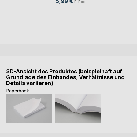
5,99 €
E-Book
3D-Ansicht des Produktes (beispielhaft auf
Grundlage des Einbandes, Verhältnisse und
Details variieren)
Paperback