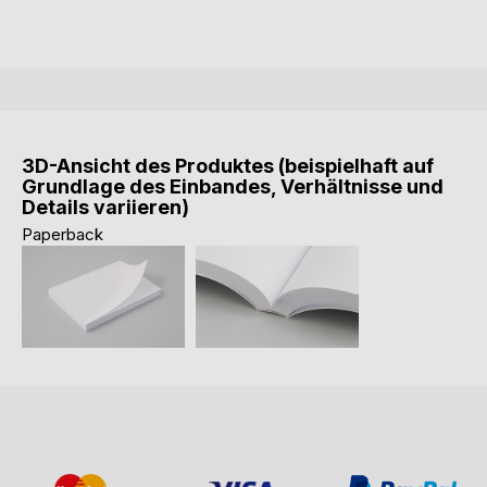
3D-Ansicht des Produktes (beispielhaft auf
Grundlage des Einbandes, Verhältnisse und
Details variieren)
Paperback