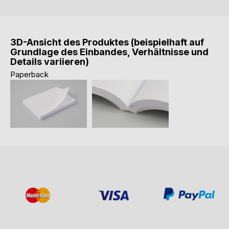
3D-Ansicht des Produktes (beispielhaft auf
Grundlage des Einbandes, Verhältnisse und
Details variieren)
Paperback