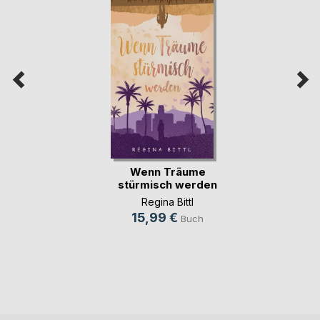
Wenn Träume
stürmisch werden
Regina Bittl
15,99 €
Buch