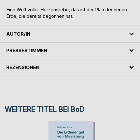
Eine Welt voller Herzensliebe, das ist der Plan der neuen
Erde, die bereits begonnen hat.
AUTOR/IN
PRESSESTIMMEN
REZENSIONEN
WEITERE TITEL BEI
BoD