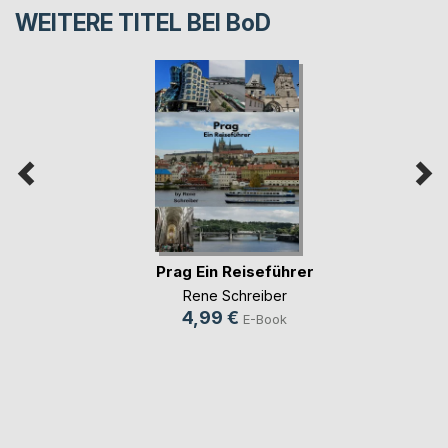
WEITERE TITEL BEI
BoD
Prag Ein Reiseführer
Rene Schreiber
4,99 €
E-Book