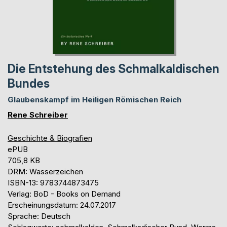
Die Entstehung des Schmalkaldischen
Bundes
Glaubenskampf im Heiligen Römischen Reich
Rene Schreiber
Geschichte & Biografien
ePUB
705,8 KB
DRM: Wasserzeichen
ISBN-13: 9783744873475
Verlag: BoD - Books on Demand
Erscheinungsdatum: 24.07.2017
Sprache: Deutsch