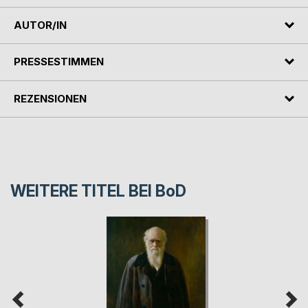
AUTOR/IN
PRESSESTIMMEN
REZENSIONEN
WEITERE TITEL BEI
BoD