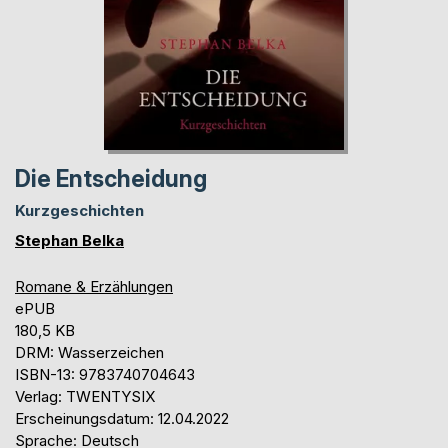
Die Entscheidung
Kurzgeschichten
Stephan Belka
Romane & Erzählungen
ePUB
180,5 KB
DRM: Wasserzeichen
ISBN-13: 9783740704643
Verlag: TWENTYSIX
Erscheinungsdatum: 12.04.2022
Sprache: Deutsch