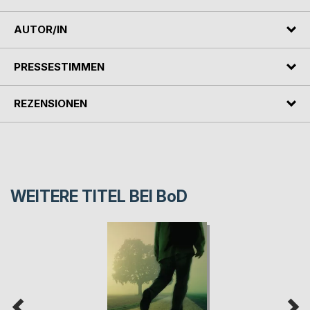
AUTOR/IN
PRESSESTIMMEN
REZENSIONEN
WEITERE TITEL BEI
BoD