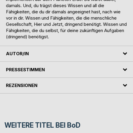
damals. Und, du trägst dieses Wissen und all die
Fähigkeiten, die du dir damals angeeignet hast, nach wie
vor in dir. Wissen und Fähigkeiten, die die menschliche
Gesellschaft, Hier und Jetzt, dringend benötigt. Wissen und
Fähigkeiten, die du selbst, für deine zukünftigen Aufgaben
(dringend) benötigst.
AUTOR/IN
PRESSESTIMMEN
REZENSIONEN
WEITERE TITEL BEI
BoD