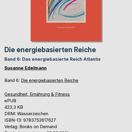
Die energiebasierten Reiche
Band 6: Das energiebasierte Reich Atlantis
Susanne Edelmann
Band 6:
Die energiebasierten Reiche
Gesundheit, Ernährung & Fitness
ePUB
423,3 KB
DRM: Wasserzeichen
ISBN-13: 9783752617627
Verlag: Books on Demand