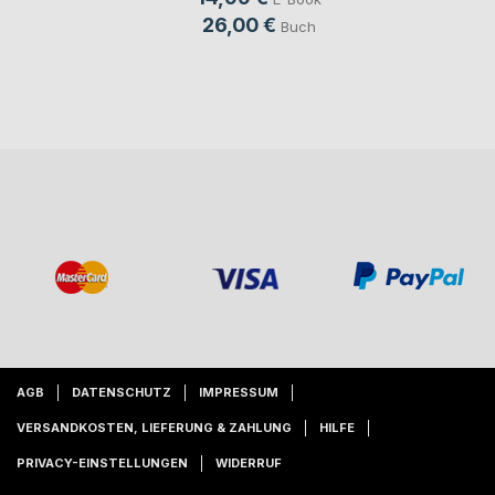
26,00 €
Buch
AGB
DATENSCHUTZ
IMPRESSUM
VERSANDKOSTEN, LIEFERUNG & ZAHLUNG
HILFE
PRIVACY-EINSTELLUNGEN
WIDERRUF