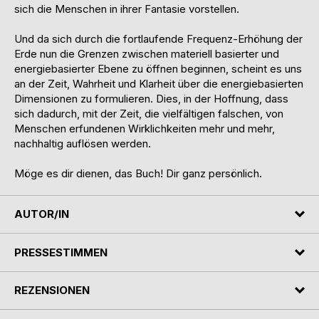
sich die Menschen in ihrer Fantasie vorstellen.
Und da sich durch die fortlaufende Frequenz-Erhöhung der
Erde nun die Grenzen zwischen materiell basierter und
energiebasierter Ebene zu öffnen beginnen, scheint es uns
an der Zeit, Wahrheit und Klarheit über die energiebasierten
Dimensionen zu formulieren. Dies, in der Hoffnung, dass
sich dadurch, mit der Zeit, die vielfältigen falschen, von
Menschen erfundenen Wirklichkeiten mehr und mehr,
nachhaltig auflösen werden.
Möge es dir dienen, das Buch! Dir ganz persönlich.
AUTOR/IN
PRESSESTIMMEN
REZENSIONEN