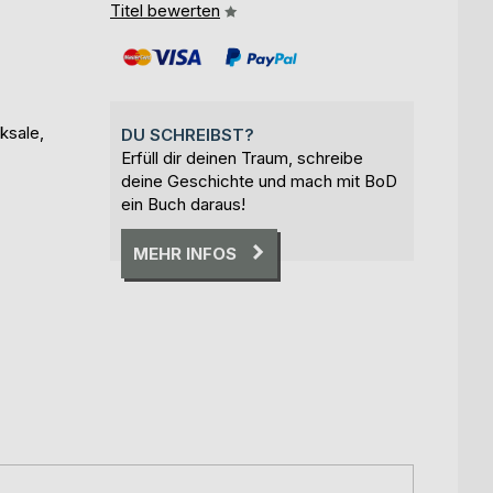
Titel bewerten
ksale,
DU SCHREIBST?
Erfüll dir deinen Traum, schreibe
deine Geschichte und mach mit BoD
ein Buch daraus!
MEHR INFOS