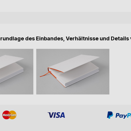
Grundlage des Einbandes, Verhältnisse und Details 