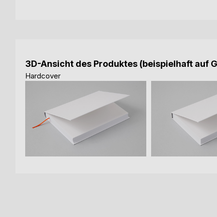
3D-Ansicht des Produktes (beispielhaft auf 
Hardcover