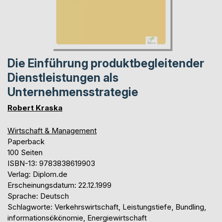
Die Einführung produktbegleitender
Dienstleistungen als
Unternehmensstrategie
Robert Kraska
Wirtschaft & Management
Paperback
100 Seiten
ISBN-13: 9783838619903
Verlag: Diplom.de
Erscheinungsdatum: 22.12.1999
Sprache: Deutsch
Schlagworte: Verkehrswirtschaft, Leistungstiefe, Bundling,
informationsökönomie, Energiewirtschaft