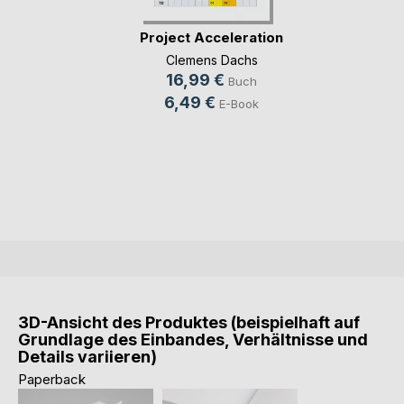
Project Acceleration
Clemens Dachs
16,99 €
Buch
6,49 €
E-Book
3D-Ansicht des Produktes (beispielhaft auf
Grundlage des Einbandes, Verhältnisse und
Details variieren)
Paperback