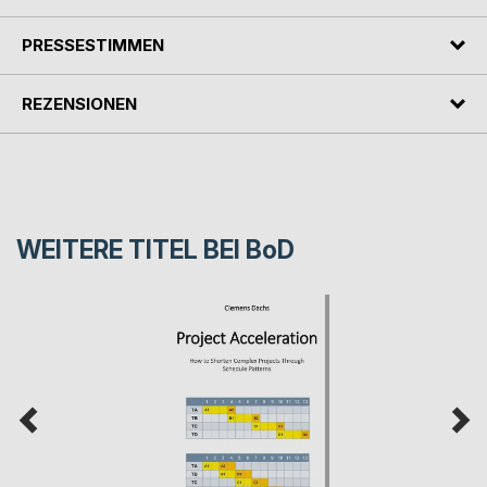
PRESSESTIMMEN
REZENSIONEN
WEITERE TITEL BEI
BoD