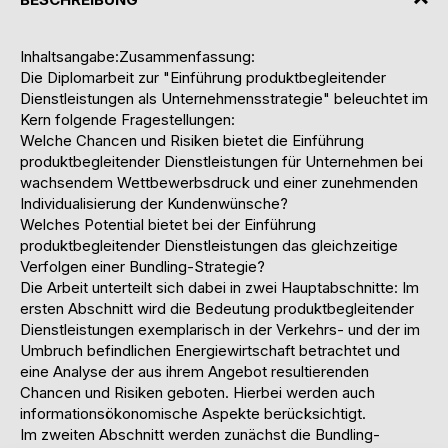
Inhaltsangabe:Zusammenfassung:
Die Diplomarbeit zur "Einführung produktbegleitender
Dienstleistungen als Unternehmensstrategie" beleuchtet im
Kern folgende Fragestellungen:
Welche Chancen und Risiken bietet die Einführung
produktbegleitender Dienstleistungen für Unternehmen bei
wachsendem Wettbewerbsdruck und einer zunehmenden
Individualisierung der Kundenwünsche?
Welches Potential bietet bei der Einführung
produktbegleitender Dienstleistungen das gleichzeitige
Verfolgen einer Bundling-Strategie?
Die Arbeit unterteilt sich dabei in zwei Hauptabschnitte: Im
ersten Abschnitt wird die Bedeutung produktbegleitender
Dienstleistungen exemplarisch in der Verkehrs- und der im
Umbruch befindlichen Energiewirtschaft betrachtet und
eine Analyse der aus ihrem Angebot resultierenden
Chancen und Risiken geboten. Hierbei werden auch
informationsökonomische Aspekte berücksichtigt.
Im zweiten Abschnitt werden zunächst die Bundling-