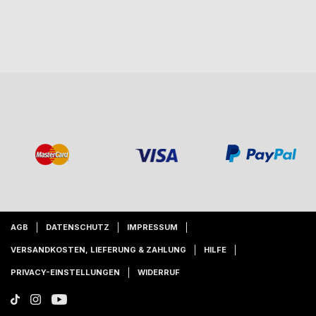
AGB
DATENSCHUTZ
IMPRESSUM
VERSANDKOSTEN, LIEFERUNG & ZAHLUNG
HILFE
PRIVACY-EINSTELLUNGEN
WIDERRUF