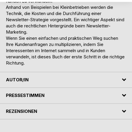
Kunden zu verwandeln.
Anhand von Beispielen bei Kleinbetrieben werden die
Technik, die Kosten und die Durchführung einer
Newsletter-Strategie vorgestellt. Ein wichtiger Aspekt sind
auch die rechtlichen Hintergründe beim Newsletter-
Marketing.
Wenn Sie einen einfachen und praktischen Weg suchen
Ihre Kundenanfragen zu multiplizieren, indem Sie
Interessenten im Internet sammeln und in Kunden
verwandeln, ist dieses Buch der erste Schritt in die richtige
Richtung.
AUTOR/IN
PRESSESTIMMEN
REZENSIONEN