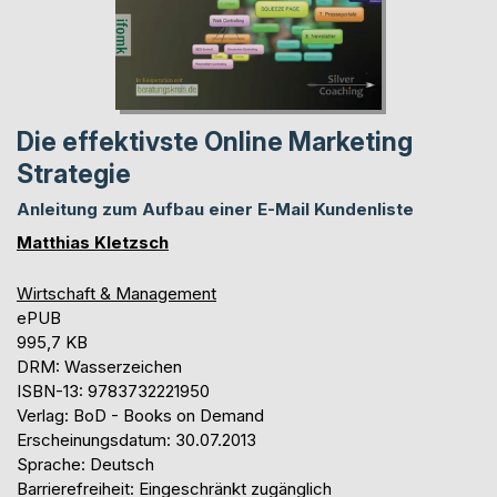
Die effektivste Online Marketing
Strategie
Anleitung zum Aufbau einer E-Mail Kundenliste
Matthias Kletzsch
Wirtschaft & Management
ePUB
995,7 KB
DRM: Wasserzeichen
ISBN-13: 9783732221950
Verlag: BoD - Books on Demand
Erscheinungsdatum: 30.07.2013
Sprache: Deutsch
Barrierefreiheit: Eingeschränkt zugänglich