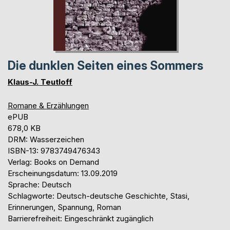
Die dunklen Seiten eines Sommers
Klaus-J. Teutloff
Romane & Erzählungen
ePUB
678,0 KB
DRM: Wasserzeichen
ISBN-13: 9783749476343
Verlag: Books on Demand
Erscheinungsdatum: 13.09.2019
Sprache: Deutsch
Schlagworte: Deutsch-deutsche Geschichte, Stasi,
Erinnerungen, Spannung, Roman
Barrierefreiheit: Eingeschränkt zugänglich