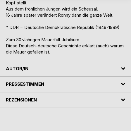
Kopf stellt.
Aus dem fröhlichen Jungen wird ein Scheusal.
16 Jahre später verändert Ronny dann die ganze Welt.
* DDR = Deutsche Demokratische Republik (1949-1989)
Zum 30-Jährigen Mauerfall-Jubiläum
Diese Deutsch-deutsche Geschichte erklärt (auch) warum
die Mauer gefallen ist.
AUTOR/IN
PRESSESTIMMEN
REZENSIONEN