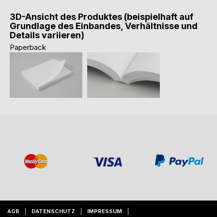
3D-Ansicht des Produktes (beispielhaft auf
Grundlage des Einbandes, Verhältnisse und
Details variieren)
Paperback
AGB
DATENSCHUTZ
IMPRESSUM