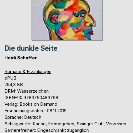
Die dunkle Seite
Heidi Schaffer
Romane & Erzählungen
ePUB
294,3 KB
DRM: Wasserzeichen
ISBN-13: 9783750483798
Verlag: Books on Demand
Erscheinungsdatum: 08.11.2019
Sprache: Deutsch
Schlagworte: Rache, Fremdgehen, Swinger Club, Verzeihen
Barrierefreiheit: Eingeschränkt zugänglich