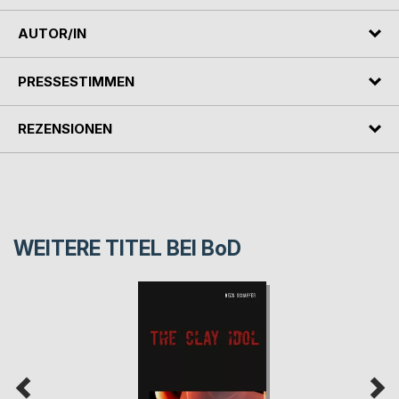
AUTOR/IN
PRESSESTIMMEN
REZENSIONEN
WEITERE TITEL BEI
BoD