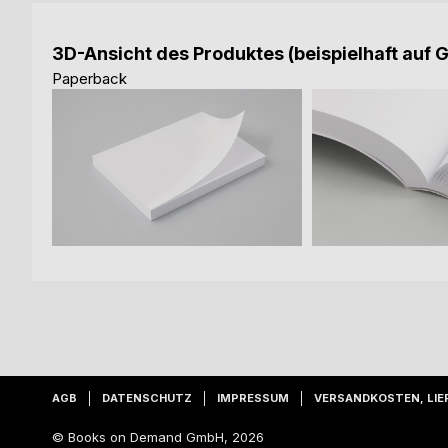
3D-Ansicht des Produktes (beispielhaft auf 
Paperback
AGB
DATENSCHUTZ
IMPRESSUM
VERSANDKOSTEN, LIE
© Books on Demand GmbH, 2026