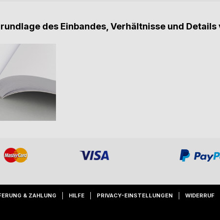
Grundlage des Einbandes, Verhältnisse und Details 
FERUNG & ZAHLUNG
HILFE
PRIVACY-EINSTELLUNGEN
WIDERRUF