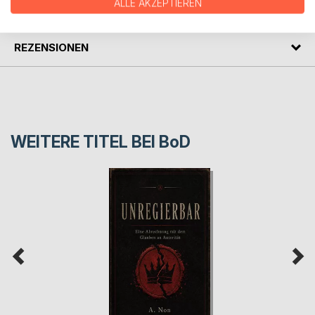
ALLE AKZEPTIEREN
PRESSESTIMMEN
REZENSIONEN
WEITERE TITEL BEI
BoD