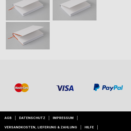
AGB
DATENSCHUTZ
IMPRESSUM
VERSANDKOSTEN, LIEFERUNG & ZAHLUNG
HILFE