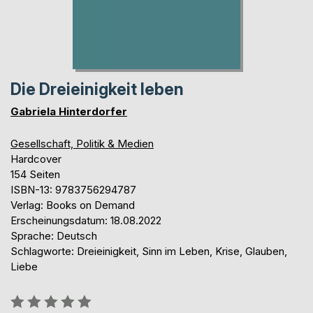
Die Dreieinigkeit leben
Gabriela Hinterdorfer
Gesellschaft, Politik & Medien
Hardcover
154 Seiten
ISBN-13: 9783756294787
Verlag: Books on Demand
Erscheinungsdatum: 18.08.2022
Sprache: Deutsch
Schlagworte: Dreieinigkeit, Sinn im Leben, Krise, Glauben,
Liebe
Bewertung::