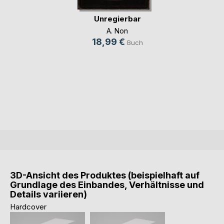
Unregierbar
A. Non
18,99 €
Buch
3D-Ansicht des Produktes (beispielhaft auf
Grundlage des Einbandes, Verhältnisse und
Details variieren)
Hardcover