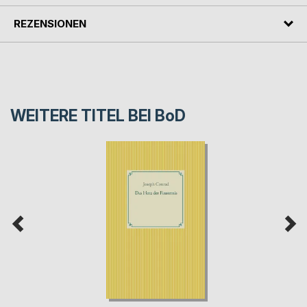
REZENSIONEN
WEITERE TITEL BEI
BoD