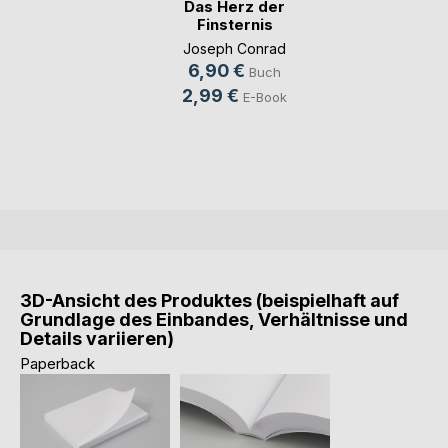
Das Herz der
Finsternis
Joseph Conrad
6,90 €
Buch
2,99 €
E-Book
3D-Ansicht des Produktes (beispielhaft auf
Grundlage des Einbandes, Verhältnisse und
Details variieren)
Paperback