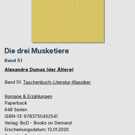
Die drei Musketiere
Band 51
Alexandre Dumas (der Ältere)
Band 51:
Taschenbuch-Literatur-Klassiker
Romane & Erzählungen
Paperback
648 Seiten
ISBN-13: 9783750452541
Verlag: BoD - Books on Demand
Erscheinungsdatum: 13.01.2020