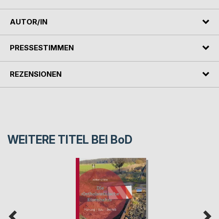
AUTOR/IN
PRESSESTIMMEN
REZENSIONEN
WEITERE TITEL BEI
BoD