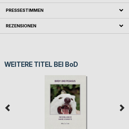
PRESSESTIMMEN
REZENSIONEN
WEITERE TITEL BEI
BoD