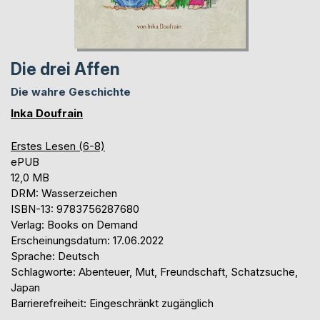
Die drei Affen
Die wahre Geschichte
Inka Doufrain
Erstes Lesen (6-8)
ePUB
12,0 MB
DRM: Wasserzeichen
ISBN-13: 9783756287680
Verlag: Books on Demand
Erscheinungsdatum: 17.06.2022
Sprache: Deutsch
Schlagworte: Abenteuer, Mut, Freundschaft, Schatzsuche,
Japan
Barrierefreiheit: Eingeschränkt zugänglich