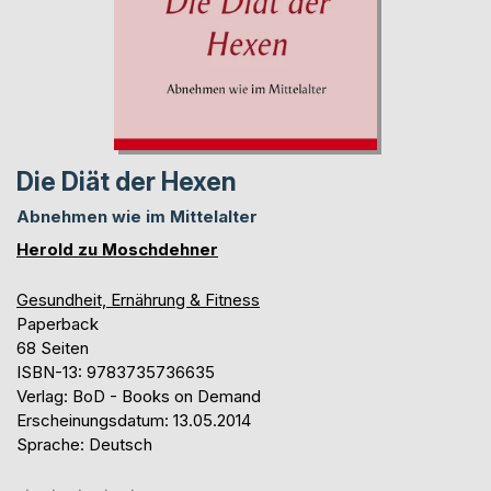
Die Diät der Hexen
Abnehmen wie im Mittelalter
Herold zu Moschdehner
Gesundheit, Ernährung & Fitness
Paperback
68 Seiten
ISBN-13: 9783735736635
Verlag: BoD - Books on Demand
Erscheinungsdatum: 13.05.2014
Sprache: Deutsch