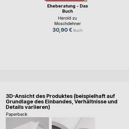
Eheberatung - Das
Buch
Herold zu
Moschdehner
30,90 €
Buch
3D-Ansicht des Produktes (beispielhaft auf
Grundlage des Einbandes, Verhältnisse und
Details variieren)
Paperback