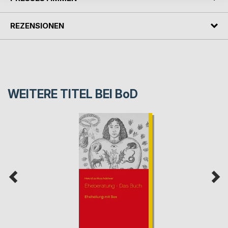
REZENSIONEN
WEITERE TITEL BEI
BoD