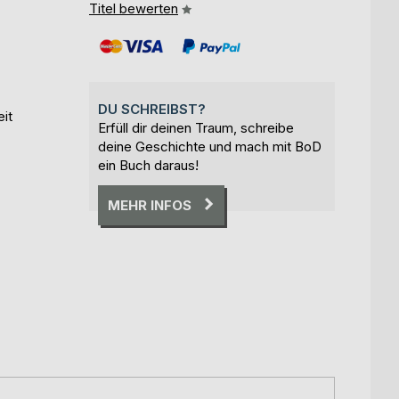
Titel bewerten
DU SCHREIBST?
eit
Erfüll dir deinen Traum, schreibe
deine Geschichte und mach mit BoD
ein Buch daraus!
MEHR INFOS