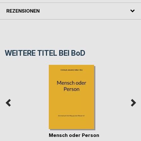
REZENSIONEN
WEITERE TITEL BEI
BoD
Mensch oder Person