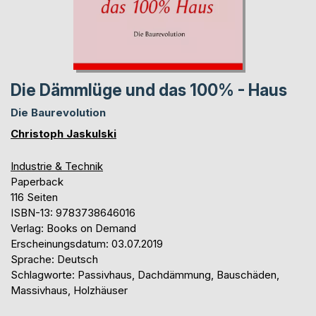
Die Dämmlüge und das 100% - Haus
Die Baurevolution
Christoph Jaskulski
Industrie & Technik
Paperback
116 Seiten
ISBN-13: 9783738646016
Verlag: Books on Demand
Erscheinungsdatum: 03.07.2019
Sprache: Deutsch
Schlagworte: Passivhaus, Dachdämmung, Bauschäden,
Massivhaus, Holzhäuser