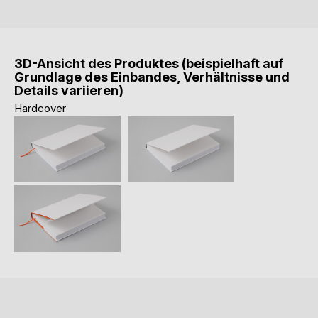
3D-Ansicht des Produktes (beispielhaft auf
Grundlage des Einbandes, Verhältnisse und
Details variieren)
Hardcover