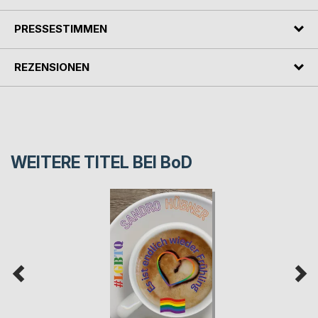
PRESSESTIMMEN
REZENSIONEN
WEITERE TITEL BEI
BoD