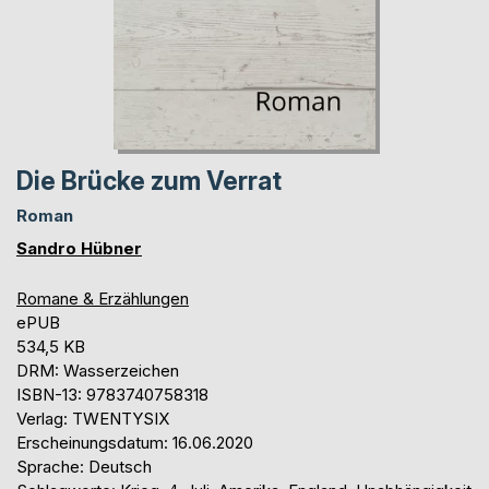
Die Brücke zum Verrat
Roman
Sandro Hübner
Romane & Erzählungen
ePUB
534,5 KB
DRM: Wasserzeichen
ISBN-13: 9783740758318
Verlag: TWENTYSIX
Erscheinungsdatum: 16.06.2020
Sprache: Deutsch