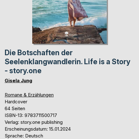
Die Botschaften der
Seelenklangwandlerin. Life is a Story
- story.one
Gisela Jung
Romane & Erzählungen
Hardcover
64 Seiten
ISBN-13: 9783711500717
Verlag: story.one publishing
Erscheinungsdatum: 15.01.2024
Sprache: Deutsch