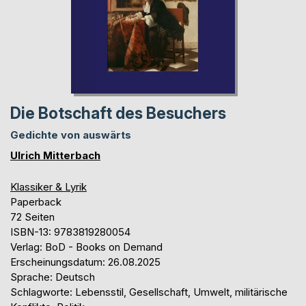
Die Botschaft des Besuchers
Gedichte von auswärts
Ulrich Mitterbach
Klassiker & Lyrik
Paperback
72 Seiten
ISBN-13: 9783819280054
Verlag: BoD - Books on Demand
Erscheinungsdatum: 26.08.2025
Sprache: Deutsch
Schlagworte: Lebensstil, Gesellschaft, Umwelt, militärische