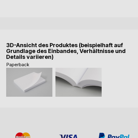
3D-Ansicht des Produktes (beispielhaft auf
Grundlage des Einbandes, Verhältnisse und
Details variieren)
Paperback