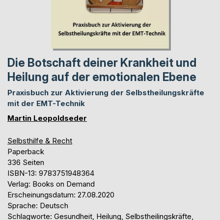
Die Botschaft deiner Krankheit und
Heilung auf der emotionalen Ebene
Praxisbuch zur Aktivierung der Selbstheilungskräfte
mit der EMT-Technik
Martin Leopoldseder
Selbsthilfe & Recht
Paperback
336 Seiten
ISBN-13: 9783751948364
Verlag: Books on Demand
Erscheinungsdatum: 27.08.2020
Sprache: Deutsch
Schlagworte: Gesundheit, Heilung, Selbstheilingskräfte,