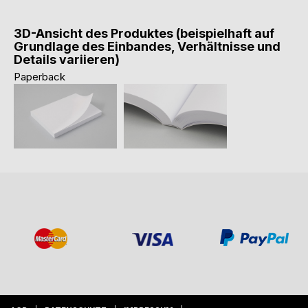
3D-Ansicht des Produktes (beispielhaft auf
Grundlage des Einbandes, Verhältnisse und
Details variieren)
Paperback