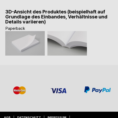
3D-Ansicht des Produktes (beispielhaft auf
Grundlage des Einbandes, Verhältnisse und
Details variieren)
Paperback
AGB
DATENSCHUTZ
IMPRESSUM