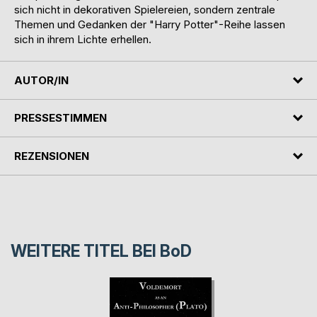
sich nicht in dekorativen Spielereien, sondern zentrale
Themen und Gedanken der "Harry Potter"-Reihe lassen
sich in ihrem Lichte erhellen.
AUTOR/IN
PRESSESTIMMEN
REZENSIONEN
WEITERE TITEL BEI
BoD