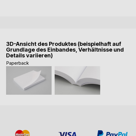
3D-Ansicht des Produktes (beispielhaft auf
Grundlage des Einbandes, Verhältnisse und
Details variieren)
Paperback