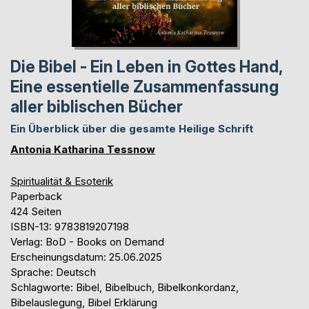
Die Bibel - Ein Leben in Gottes Hand,
Eine essentielle Zusammenfassung
aller biblischen Bücher
Ein Überblick über die gesamte Heilige Schrift
Antonia Katharina Tessnow
Spiritualität & Esoterik
Paperback
424 Seiten
ISBN-13: 9783819207198
Verlag: BoD - Books on Demand
Erscheinungsdatum: 25.06.2025
Sprache: Deutsch
Schlagworte: Bibel, Bibelbuch, Bibelkonkordanz,
Bibelauslegung, Bibel Erklärung