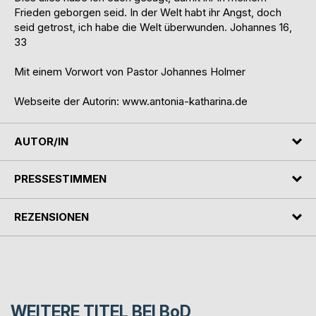
Frieden geborgen seid. In der Welt habt ihr Angst, doch
seid getrost, ich habe die Welt überwunden. Johannes 16,
33
Mit einem Vorwort von Pastor Johannes Holmer
Webseite der Autorin: www.antonia-katharina.de
AUTOR/IN
PRESSESTIMMEN
REZENSIONEN
WEITERE TITEL BEI
BoD