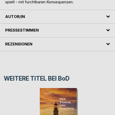
spielt - mit furchtbaren Konsequenzen.
AUTOR/IN
PRESSESTIMMEN
REZENSIONEN
WEITERE TITEL BEI
BoD