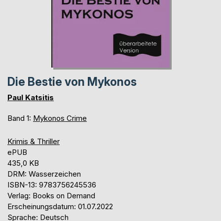
Die Bestie von Mykonos
Paul Katsitis
Band 1:
Mykonos Crime
Krimis & Thriller
ePUB
435,0 KB
DRM: Wasserzeichen
ISBN-13: 9783756245536
Verlag: Books on Demand
Erscheinungsdatum: 01.07.2022
Sprache: Deutsch