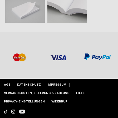
AGB
DATENSCHUTZ
IMPRESSUM
VERSANDKOSTEN, LIEFERUNG & ZAHLUNG
HILFE
PRIVACY-EINSTELLUNGEN
WIDERRUF