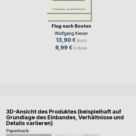
Flug nach Boston
Wolfgang Kieser
13,90 €
Buch
6,99 €
E-Book
3D-Ansicht des Produktes (beispielhaft auf
Grundlage des Einbandes, Verhältnisse und
Details variieren)
Paperback