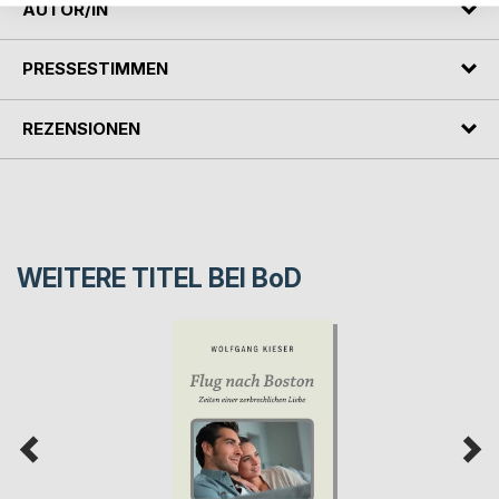
AUTOR/IN
PRESSESTIMMEN
REZENSIONEN
WEITERE TITEL BEI
BoD