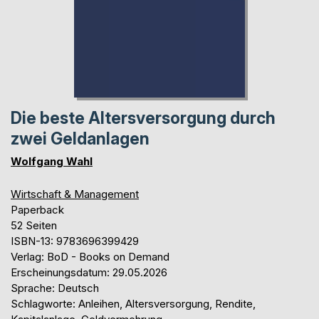
Die beste Altersversorgung durch
zwei Geldanlagen
Wolfgang Wahl
Wirtschaft & Management
Paperback
52 Seiten
ISBN-13: 9783696399429
Verlag: BoD - Books on Demand
Erscheinungsdatum: 29.05.2026
Sprache: Deutsch
Schlagworte: Anleihen, Altersversorgung, Rendite,