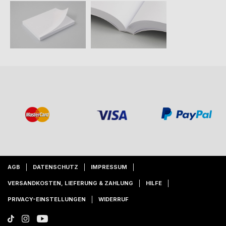
AGB
DATENSCHUTZ
IMPRESSUM
VERSANDKOSTEN, LIEFERUNG & ZAHLUNG
HILFE
PRIVACY-EINSTELLUNGEN
WIDERRUF