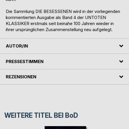
Die Sammlung DIE BESESSENEN wird in der vorliegenden
kommentierten Ausgabe als Band 4 der UNTOTEN
KLASSIKER erstmals seit beinahe 100 Jahren wieder in
ihrer ursprünglichen Zusammenstellung neu aufgelegt.
AUTOR/IN
PRESSESTIMMEN
REZENSIONEN
WEITERE TITEL BEI
BoD