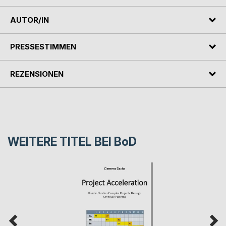
AUTOR/IN
PRESSESTIMMEN
REZENSIONEN
WEITERE TITEL BEI
BoD