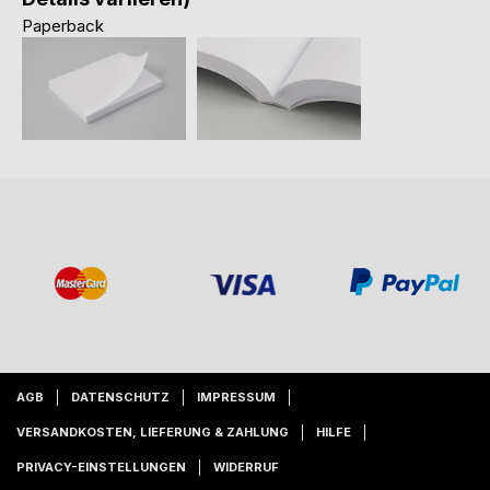
Paperback
AGB
DATENSCHUTZ
IMPRESSUM
VERSANDKOSTEN, LIEFERUNG & ZAHLUNG
HILFE
PRIVACY-EINSTELLUNGEN
WIDERRUF