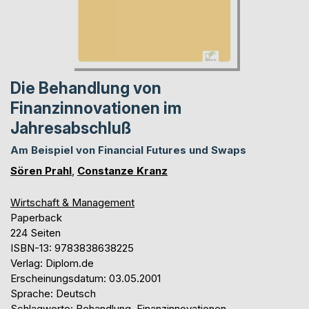
Die Behandlung von
Finanzinnovationen im
Jahresabschluß
Am Beispiel von Financial Futures und Swaps
Sören Prahl
,
Constanze Kranz
Wirtschaft & Management
Paperback
224 Seiten
ISBN-13: 9783838638225
Verlag: Diplom.de
Erscheinungsdatum: 03.05.2001
Sprache: Deutsch
Schlagworte: Behandlung, Finanzinnovationen,