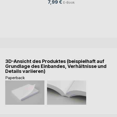
7,99 €
E-Book
3D-Ansicht des Produktes (beispielhaft auf
Grundlage des Einbandes, Verhältnisse und
Details variieren)
Paperback