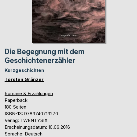
Die Begegnung mit dem
Geschichtenerzähler
Kurzgeschichten
Torsten Gränzer
Romane & Erzählungen
Paperback
180 Seiten
ISBN-13: 9783740713270
Verlag: TWENTYSIX
Erscheinungsdatum: 10.06.2016
Sprache: Deutsch