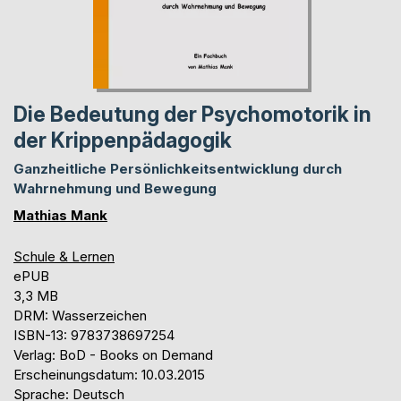
Die Bedeutung der Psychomotorik in
der Krippenpädagogik
Ganzheitliche Persönlichkeitsentwicklung durch
Wahrnehmung und Bewegung
Mathias Mank
Schule & Lernen
ePUB
3,3 MB
DRM: Wasserzeichen
ISBN-13: 9783738697254
Verlag: BoD - Books on Demand
Erscheinungsdatum: 10.03.2015
Sprache: Deutsch