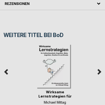
REZENSIONEN
WEITERE TITEL BEI
BoD
Wirksame
Lernstrategien für
Aufmer(...)
Michael Mittag