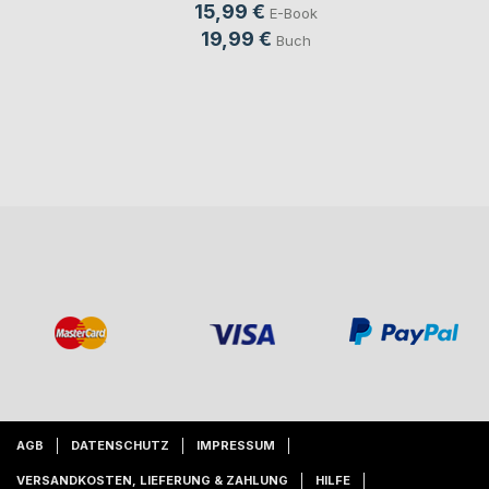
15,99 €
E-Book
19,99 €
Buch
AGB
DATENSCHUTZ
IMPRESSUM
VERSANDKOSTEN, LIEFERUNG & ZAHLUNG
HILFE